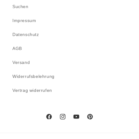
Suchen
Impressum
Datenschutz
AGB
Versand
Widerrufsbelehrung
Vertrag widerrufen
Facebook
Instagram
YouTube
Pinterest