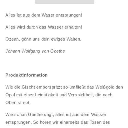
Alles ist aus dem Waser entsprungen!
Alles wird durch das Wasser erhalten!
Ozean, gönn uns dein ewiges Walten.
Johann Wolfgang von Goethe
Produktinformation
Wie die Gischt emporspritzt so umfließt das Weißgold den
Opal mit einer Leichtigkeit und Verspieltheit, die nach
Oben strebt.
Wie schon Goethe sagt, alles ist aus dem Wasser
entsprungen. So hören wir einerseits das Tosen des