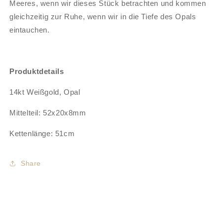
Meeres, wenn wir dieses Stück betrachten und kommen
gleichzeitig zur Ruhe, wenn wir in die Tiefe des Opals
eintauchen.
Produktdetails
14kt Weißgold, Opal
Mittelteil: 52x20x8mm
Kettenlänge: 51cm
Share